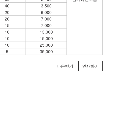
40
3,500
20
6,000
20
7,000
15
7,000
10
13,000
10
15,000
10
25,000
5
35,000
다운받기
인쇄하기