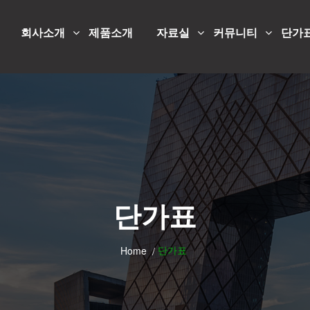
회사소개
제품소개
자료실
커뮤니티
단가
단가표
단가표
Home