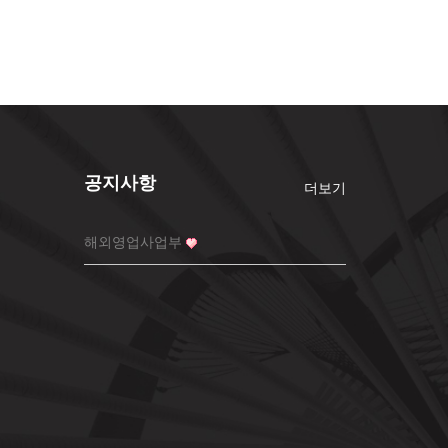
공지사항
더보기
해외영업사업부