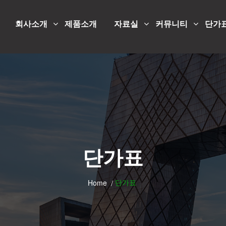
회사소개
제품소개
자료실
커뮤니티
단가
단가표
단가표
Home