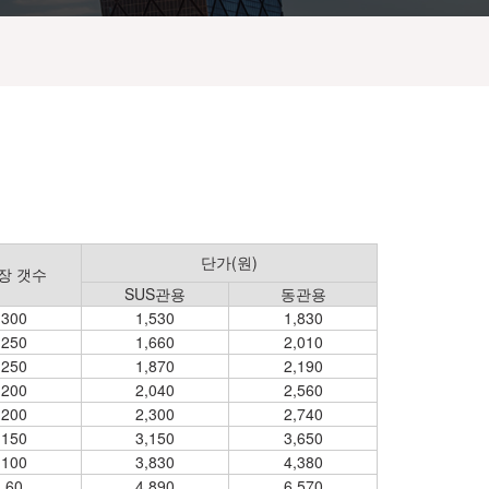
단가(원)
장 갯수
SUS관용
동관용
300
1,530
1,830
250
1,660
2,010
250
1,870
2,190
200
2,040
2,560
200
2,300
2,740
150
3,150
3,650
100
3,830
4,380
60
4,890
6,570